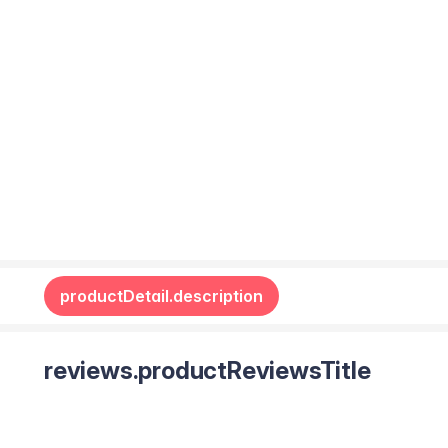
productDetail.description
reviews.productReviewsTitle