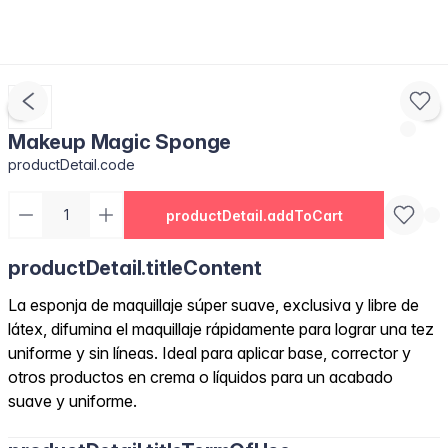
Makeup Magic Sponge
productDetail.code
productDetail.addToCart
productDetail.titleContent
La esponja de maquillaje súper suave, exclusiva y libre de
látex, difumina el maquillaje rápidamente para lograr una tez
uniforme y sin líneas. Ideal para aplicar base, corrector y
otros productos en crema o líquidos para un acabado
suave y uniforme.