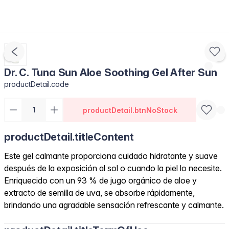
Dr. C. Tuna Sun Aloe Soothing Gel After Sun
productDetail.code
productDetail.btnNoStock
productDetail.titleContent
Este gel calmante proporciona cuidado hidratante y suave
después de la exposición al sol o cuando la piel lo necesite.
Enriquecido con un 93 % de jugo orgánico de aloe y
extracto de semilla de uva, se absorbe rápidamente,
brindando una agradable sensación refrescante y calmante.