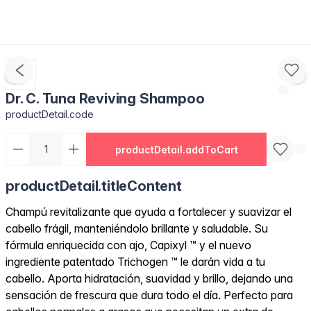
Dr. C. Tuna Reviving Shampoo
productDetail.code
productDetail.addToCart
productDetail.titleContent
Champú revitalizante que ayuda a fortalecer y suavizar el
cabello frágil, manteniéndolo brillante y saludable. Su
fórmula enriquecida con ajo, Capixyl ™ y el nuevo
ingrediente patentado Trichogen ™ le darán vida a tu
cabello. Aporta hidratación, suavidad y brillo, dejando una
sensación de frescura que dura todo el día. Perfecto para